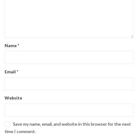
Name
*
Email
*
Website
Save my name, email, and website in this browser for the next
time I comment.