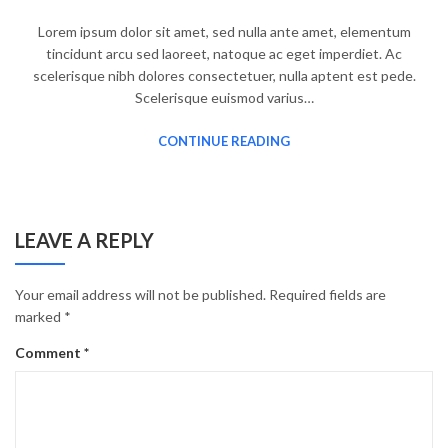
Lorem ipsum dolor sit amet, sed nulla ante amet, elementum
tincidunt arcu sed laoreet, natoque ac eget imperdiet. Ac
scelerisque nibh dolores consectetuer, nulla aptent est pede.
Scelerisque euismod varius…
CONTINUE READING
LEAVE A REPLY
Your email address will not be published.
Required fields are
marked
*
Comment
*