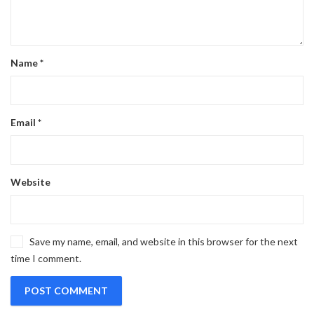
Name
*
Email
*
Website
Save my name, email, and website in this browser for the next
time I comment.