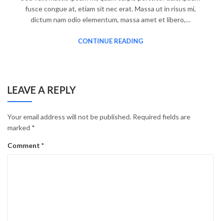
fusce congue at, etiam sit nec erat. Massa ut in risus mi,
dictum nam odio elementum, massa amet et libero,…
CONTINUE READING
LEAVE A REPLY
Your email address will not be published.
Required fields are
marked
*
Comment
*